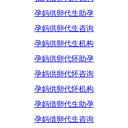
孕妈供卵代生助孕
孕妈供卵代生咨询
孕妈供卵代生机构
孕妈供卵代怀助孕
孕妈供卵代怀咨询
孕妈供卵代怀机构
孕妈借卵代生助孕
孕妈借卵代生咨询