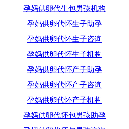
孕妈供卵代生包男孩机构
孕妈供卵代怀生子助孕
孕妈供卵代怀生子咨询
孕妈供卵代怀生子机构
孕妈供卵代怀产子助孕
孕妈供卵代怀产子咨询
孕妈供卵代怀产子机构
孕妈供卵代怀包男孩助孕