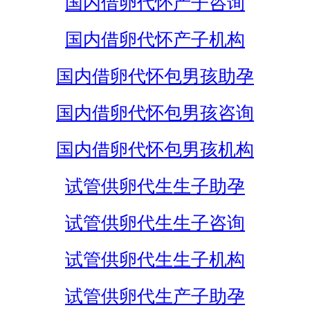
国内借卵代怀产子咨询
国内借卵代怀产子机构
国内借卵代怀包男孩助孕
国内借卵代怀包男孩咨询
国内借卵代怀包男孩机构
试管供卵代生生子助孕
试管供卵代生生子咨询
试管供卵代生生子机构
试管供卵代生产子助孕