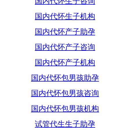
国内代怀生子咨询
国内代怀生子机构
国内代怀产子助孕
国内代怀产子咨询
国内代怀产子机构
国内代怀包男孩助孕
国内代怀包男孩咨询
国内代怀包男孩机构
试管代生生子助孕