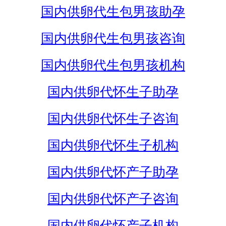
国内供卵代生包男孩助孕
国内供卵代生包男孩咨询
国内供卵代生包男孩机构
国内供卵代怀生子助孕
国内供卵代怀生子咨询
国内供卵代怀生子机构
国内供卵代怀产子助孕
国内供卵代怀产子咨询
国内供卵代怀产子机构