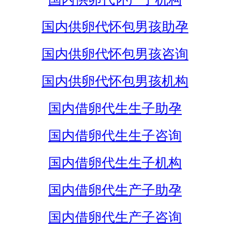
国内供卵代怀包男孩助孕
国内供卵代怀包男孩咨询
国内供卵代怀包男孩机构
国内借卵代生生子助孕
国内借卵代生生子咨询
国内借卵代生生子机构
国内借卵代生产子助孕
国内借卵代生产子咨询