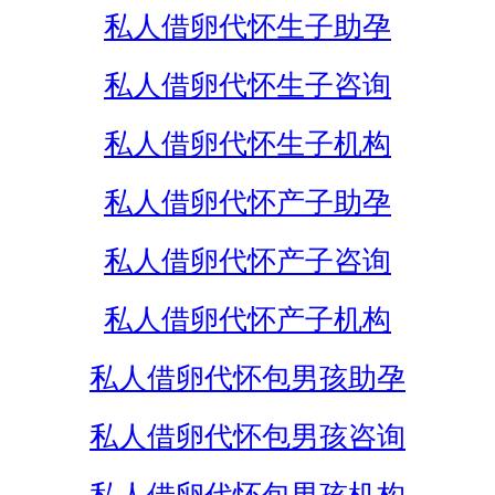
私人借卵代怀生子助孕
私人借卵代怀生子咨询
私人借卵代怀生子机构
私人借卵代怀产子助孕
私人借卵代怀产子咨询
私人借卵代怀产子机构
私人借卵代怀包男孩助孕
私人借卵代怀包男孩咨询