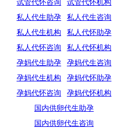
试管代怀咨询
试管代怀机构
私人代生助孕
私人代生咨询
私人代生机构
私人代怀助孕
私人代怀咨询
私人代怀机构
孕妈代生助孕
孕妈代生咨询
孕妈代生机构
孕妈代怀助孕
孕妈代怀咨询
孕妈代怀机构
国内供卵代生助孕
国内供卵代生咨询