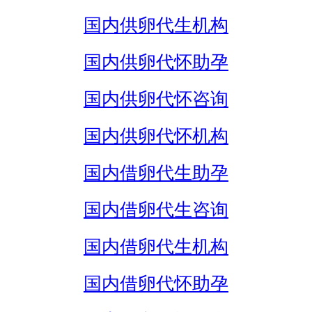
国内供卵代生机构
国内供卵代怀助孕
国内供卵代怀咨询
国内供卵代怀机构
国内借卵代生助孕
国内借卵代生咨询
国内借卵代生机构
国内借卵代怀助孕