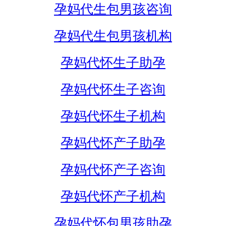
孕妈代生包男孩咨询
孕妈代生包男孩机构
孕妈代怀生子助孕
孕妈代怀生子咨询
孕妈代怀生子机构
孕妈代怀产子助孕
孕妈代怀产子咨询
孕妈代怀产子机构
孕妈代怀包男孩助孕