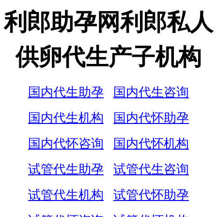
利郎助孕网利郎私人
供卵代生产子机构
国内代生助孕
国内代生咨询
国内代生机构
国内代怀助孕
国内代怀咨询
国内代怀机构
试管代生助孕
试管代生咨询
试管代生机构
试管代怀助孕