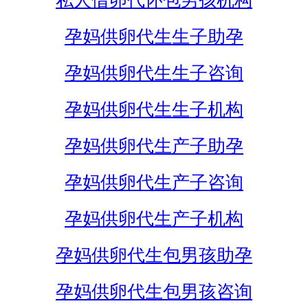
私人借卵代怀包男孩机构
孕妈供卵代生生子助孕
孕妈供卵代生生子咨询
孕妈供卵代生生子机构
孕妈供卵代生产子助孕
孕妈供卵代生产子咨询
孕妈供卵代生产子机构
孕妈供卵代生包男孩助孕
孕妈供卵代生包男孩咨询