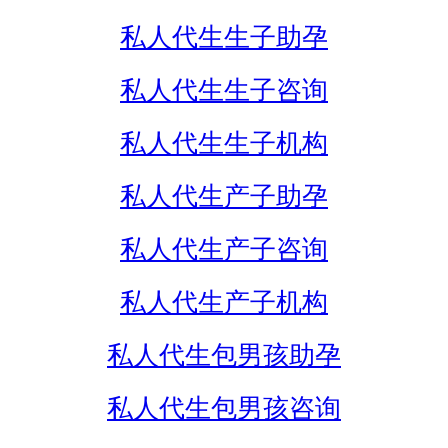
私人代生生子助孕
私人代生生子咨询
私人代生生子机构
私人代生产子助孕
私人代生产子咨询
私人代生产子机构
私人代生包男孩助孕
私人代生包男孩咨询