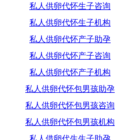
私人供卵代怀生子咨询
私人供卵代怀生子机构
私人供卵代怀产子助孕
私人供卵代怀产子咨询
私人供卵代怀产子机构
私人供卵代怀包男孩助孕
私人供卵代怀包男孩咨询
私人供卵代怀包男孩机构
私人借卵代生生子助孕