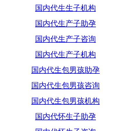
国内代生生子机构
国内代生产子助孕
国内代生产子咨询
国内代生产子机构
国内代生包男孩助孕
国内代生包男孩咨询
国内代生包男孩机构
国内代怀生子助孕