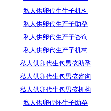
私人供卵代生生子机构
私人供卵代生产子助孕
私人供卵代生产子咨询
私人供卵代生产子机构
私人供卵代生包男孩助孕
私人供卵代生包男孩咨询
私人供卵代生包男孩机构
私人供卵代怀生子助孕