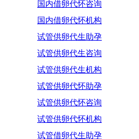
国内借卵代怀咨询
国内借卵代怀机构
试管供卵代生助孕
试管供卵代生咨询
试管供卵代生机构
试管供卵代怀助孕
试管供卵代怀咨询
试管供卵代怀机构
试管借卵代生助孕