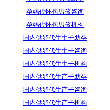
孕妈代怀包男孩咨询
孕妈代怀包男孩机构
国内供卵代生生子助孕
国内供卵代生生子咨询
国内供卵代生生子机构
国内供卵代生产子助孕
国内供卵代生产子咨询
国内供卵代生产子机构