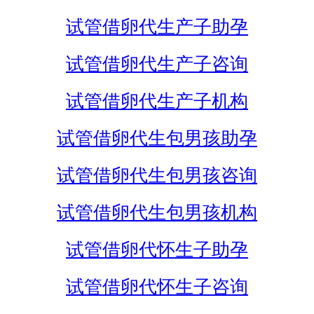
试管借卵代生产子助孕
试管借卵代生产子咨询
试管借卵代生产子机构
试管借卵代生包男孩助孕
试管借卵代生包男孩咨询
试管借卵代生包男孩机构
试管借卵代怀生子助孕
试管借卵代怀生子咨询