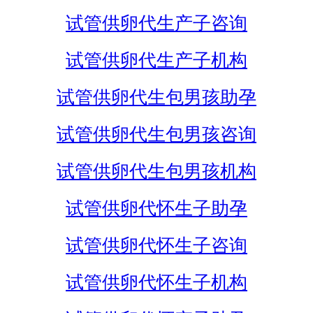
试管供卵代生产子咨询
试管供卵代生产子机构
试管供卵代生包男孩助孕
试管供卵代生包男孩咨询
试管供卵代生包男孩机构
试管供卵代怀生子助孕
试管供卵代怀生子咨询
试管供卵代怀生子机构