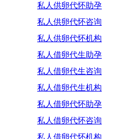
私人供卵代怀助孕
私人供卵代怀咨询
私人供卵代怀机构
私人借卵代生助孕
私人借卵代生咨询
私人借卵代生机构
私人借卵代怀助孕
私人借卵代怀咨询
私人借卵代怀机构