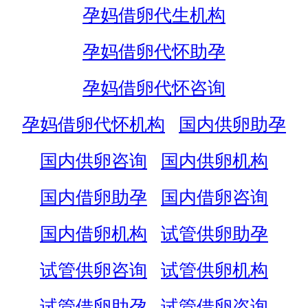
孕妈借卵代生机构
孕妈借卵代怀助孕
孕妈借卵代怀咨询
孕妈借卵代怀机构
国内供卵助孕
国内供卵咨询
国内供卵机构
国内借卵助孕
国内借卵咨询
国内借卵机构
试管供卵助孕
试管供卵咨询
试管供卵机构
试管借卵助孕
试管借卵咨询