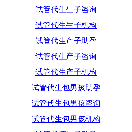
试管代生生子咨询
试管代生生子机构
试管代生产子助孕
试管代生产子咨询
试管代生产子机构
试管代生包男孩助孕
试管代生包男孩咨询
试管代生包男孩机构