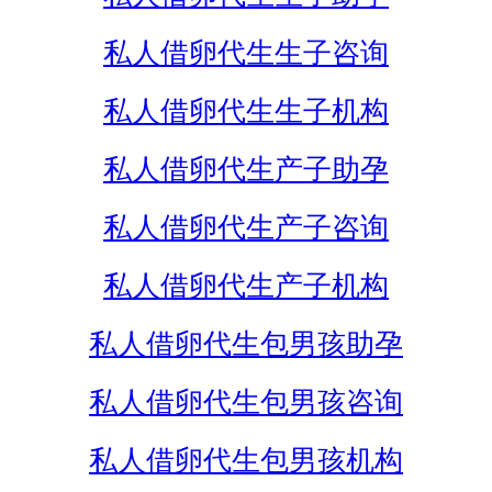
私人借卵代生生子咨询
私人借卵代生生子机构
私人借卵代生产子助孕
私人借卵代生产子咨询
私人借卵代生产子机构
私人借卵代生包男孩助孕
私人借卵代生包男孩咨询
私人借卵代生包男孩机构