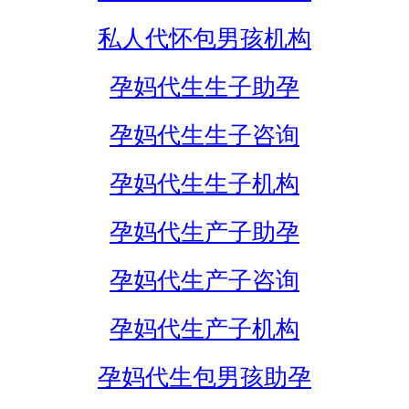
私人代怀包男孩机构
孕妈代生生子助孕
孕妈代生生子咨询
孕妈代生生子机构
孕妈代生产子助孕
孕妈代生产子咨询
孕妈代生产子机构
孕妈代生包男孩助孕