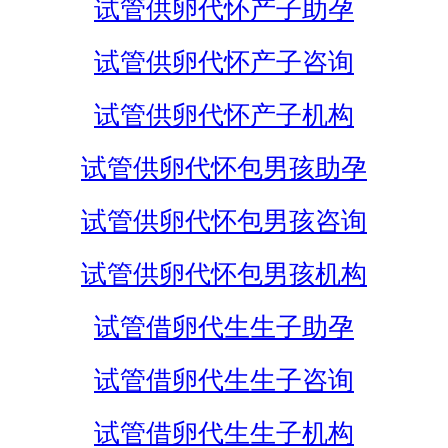
试管供卵代怀产子助孕
试管供卵代怀产子咨询
试管供卵代怀产子机构
试管供卵代怀包男孩助孕
试管供卵代怀包男孩咨询
试管供卵代怀包男孩机构
试管借卵代生生子助孕
试管借卵代生生子咨询
试管借卵代生生子机构