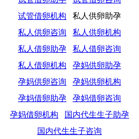
试管借卵机构
私人供卵助孕
私人供卵咨询
私人供卵机构
私人借卵助孕
私人借卵咨询
私人借卵机构
孕妈供卵助孕
孕妈供卵咨询
孕妈供卵机构
孕妈借卵助孕
孕妈借卵咨询
孕妈借卵机构
国内代生生子助孕
国内代生生子咨询