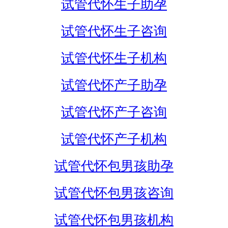
试管代怀生子助孕
试管代怀生子咨询
试管代怀生子机构
试管代怀产子助孕
试管代怀产子咨询
试管代怀产子机构
试管代怀包男孩助孕
试管代怀包男孩咨询
试管代怀包男孩机构