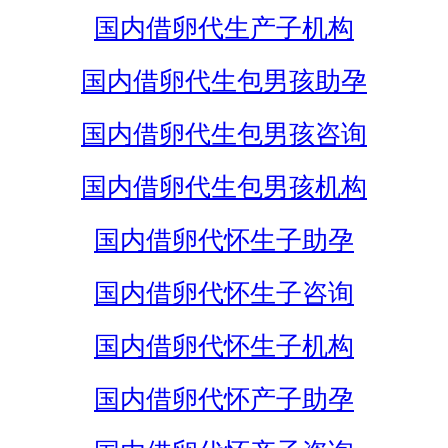
国内借卵代生产子机构
国内借卵代生包男孩助孕
国内借卵代生包男孩咨询
国内借卵代生包男孩机构
国内借卵代怀生子助孕
国内借卵代怀生子咨询
国内借卵代怀生子机构
国内借卵代怀产子助孕