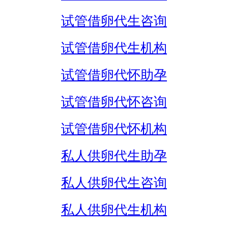
试管借卵代生咨询
试管借卵代生机构
试管借卵代怀助孕
试管借卵代怀咨询
试管借卵代怀机构
私人供卵代生助孕
私人供卵代生咨询
私人供卵代生机构