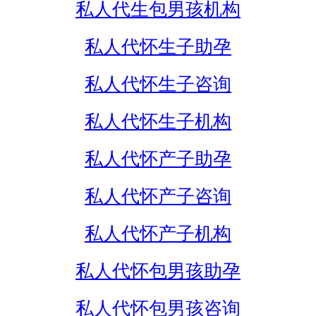
私人代生包男孩机构
私人代怀生子助孕
私人代怀生子咨询
私人代怀生子机构
私人代怀产子助孕
私人代怀产子咨询
私人代怀产子机构
私人代怀包男孩助孕
私人代怀包男孩咨询