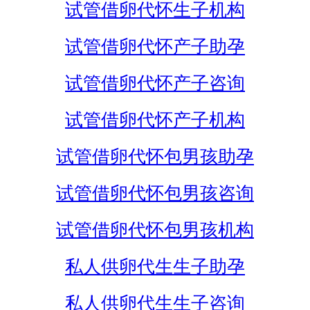
试管借卵代怀生子机构
试管借卵代怀产子助孕
试管借卵代怀产子咨询
试管借卵代怀产子机构
试管借卵代怀包男孩助孕
试管借卵代怀包男孩咨询
试管借卵代怀包男孩机构
私人供卵代生生子助孕
私人供卵代生生子咨询